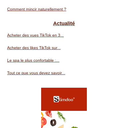
Comment mincir naturellement ?
Actualité
Acheter des vues TikTok en 3...
Acheter des likes TikTok sur...
Le spa le plus confortable :...
Tout ce que vous devez savoir...