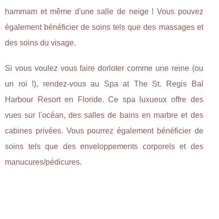
hammam et même d'une salle de neige ! Vous pouvez
également bénéficier de soins tels que des massages et
des soins du visage.
Si vous voulez vous faire dorloter comme une reine (ou
un roi !), rendez-vous au Spa at The St. Regis Bal
Harbour Resort en Floride. Ce spa luxueux offre des
vues sur l'océan, des salles de bains en marbre et des
cabines privées. Vous pourrez également bénéficier de
soins tels que des enveloppements corporels et des
manucures/pédicures.