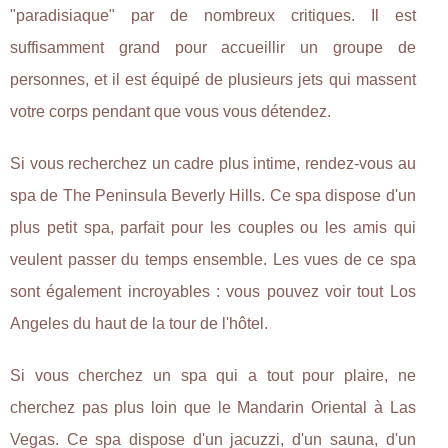
"paradisiaque" par de nombreux critiques. Il est
suffisamment grand pour accueillir un groupe de
personnes, et il est équipé de plusieurs jets qui massent
votre corps pendant que vous vous détendez.
Si vous recherchez un cadre plus intime, rendez-vous au
spa de The Peninsula Beverly Hills. Ce spa dispose d'un
plus petit spa, parfait pour les couples ou les amis qui
veulent passer du temps ensemble. Les vues de ce spa
sont également incroyables : vous pouvez voir tout Los
Angeles du haut de la tour de l'hôtel.
Si vous cherchez un spa qui a tout pour plaire, ne
cherchez pas plus loin que le Mandarin Oriental à Las
Vegas. Ce spa dispose d'un jacuzzi, d'un sauna, d'un