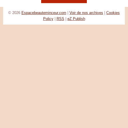
© 2026
Espacebeauteminceur.com
|
Voir de nos archives
|
Cookies
Policy
|
RSS
|
eZ Publish