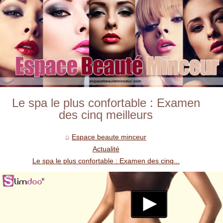
Le spa le plus confortable : Examen
des cinq meilleurs
Espace beaute minceur
Actualité
Le spa le plus confortable : Examen des cinq...