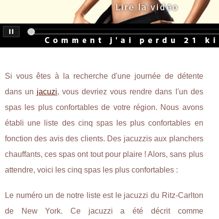
Si vous êtes à la recherche d'une journée de détente
dans un
jacuzi
, vous devriez vous rendre dans l'un des
spas les plus confortables de votre région. Nous avons
établi une liste des cinq spas les plus confortables en
fonction des avis des clients. Des jacuzzis aux planchers
chauffants, ces spas ont tout pour plaire ! Alors, sans plus
attendre, voici les cinq spas les plus confortables :
Le numéro un de notre liste est le jacuzzi du Ritz-Carlton
de New York. Ce jacuzzi a été décrit comme