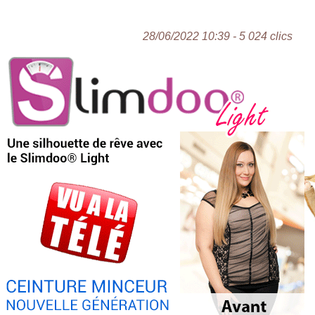
28/06/2022 10:39 - 5 024 clics