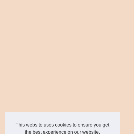
This website uses cookies to ensure you get
the best experience on our website.